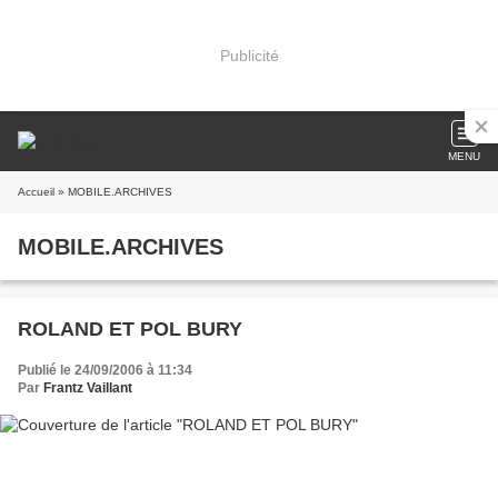
Publicité
MENU
Accueil
» MOBILE.ARCHIVES
MOBILE.ARCHIVES
ROLAND ET POL BURY
Publié le 24/09/2006 à 11:34
Par
Frantz Vaillant