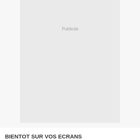
Publicité
BIENTOT SUR VOS ECRANS