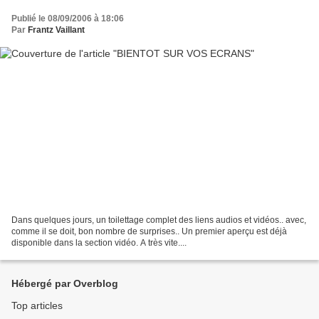
Publié le 08/09/2006 à 18:06
Par
Frantz Vaillant
Dans quelques jours, un toilettage complet des liens audios et vidéos.. avec,
comme il se doit, bon nombre de surprises.. Un premier aperçu est déjà
disponible dans la section vidéo. A très vite....
Hébergé par Overblog
Top articles