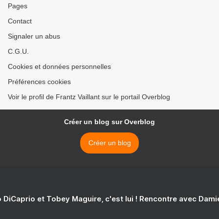
Pages
Contact
Signaler un abus
C.G.U.
Cookies et données personnelles
Préférences cookies
Voir le profil de Frantz Vaillant sur le portail Overblog
Créer un blog sur Overblog
Créer un blog
 DiCaprio et Tobey Maguire, c'est lui ! Rencontre avec Dam