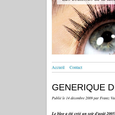
Accueil
Contact
GENERIQUE D
Publié le
14 décembre 2009
par Frantz Vai
Le blog a été créé un soir d'août 2005