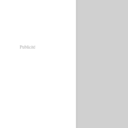
Publicité