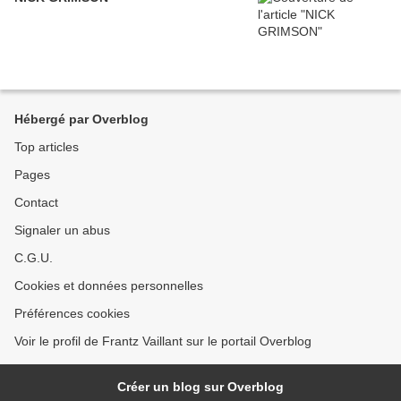
Hébergé par Overblog
Top articles
Pages
Contact
Signaler un abus
C.G.U.
Cookies et données personnelles
Préférences cookies
Voir le profil de Frantz Vaillant sur le portail Overblog
Créer un blog sur Overblog