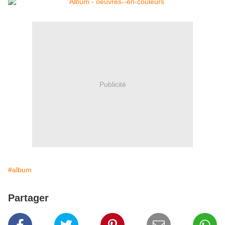
Publicité
#album
Partager