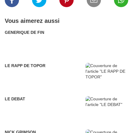
Vous aimerez aussi
GENERIQUE DE FIN
LE RAPP DE TOPOR
LE DEBAT
NICK GRIMSON