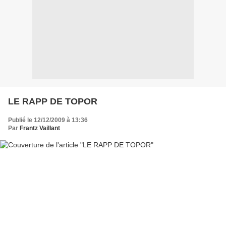
LE RAPP DE TOPOR
Publié le 12/12/2009 à 13:36
Par
Frantz Vaillant