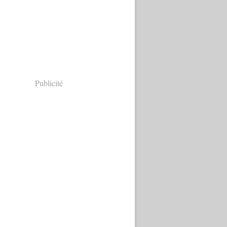
Publicité