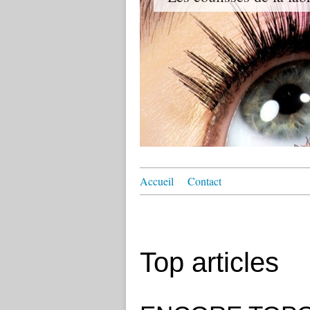
Accueil
Contact
Top articles