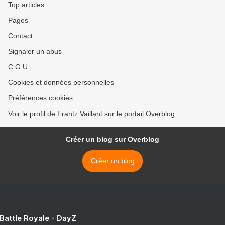
Top articles
Pages
Contact
Signaler un abus
C.G.U.
Cookies et données personnelles
Préférences cookies
Voir le profil de Frantz Vaillant sur le portail Overblog
Créer un blog sur Overblog
Créer un blog
 Battle Royale - DayZ