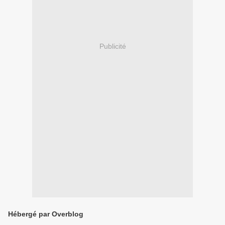
Publicité
Hébergé par Overblog