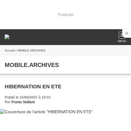
Publicité
MENU
Accueil
» MOBILE.ARCHIVES
MOBILE.ARCHIVES
HIBERNATION EN ETE
Publié le 15/06/2007 à 10:01
Par
Frantz Vaillant