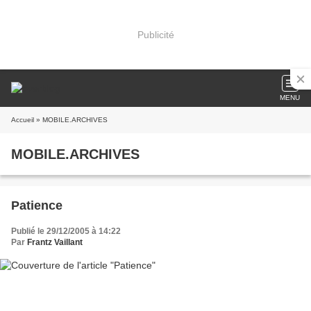
Publicité
MENU
Accueil
» MOBILE.ARCHIVES
MOBILE.ARCHIVES
Patience
Publié le 29/12/2005 à 14:22
Par
Frantz Vaillant