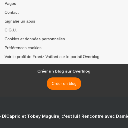
Pages
Contact
Signaler un abus
C.G.U.
Cookies et données personnelles
Préférences cookies
Voir le profil de Frantz Vaillant sur le portail Overblog
Créer un blog sur Overblog
Créer un blog
 DiCaprio et Tobey Maguire, c'est lui ! Rencontre avec Dam