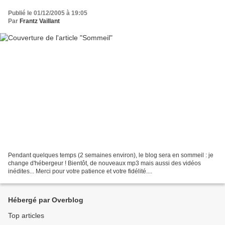
Publié le 01/12/2005 à 19:05
Par
Frantz Vaillant
Pendant quelques temps (2 semaines environ), le blog sera en sommeil : je
change d'hébergeur ! Bientôt, de nouveaux mp3 mais aussi des vidéos
inédites... Merci pour votre patience et votre fidélité....
Hébergé par Overblog
Top articles