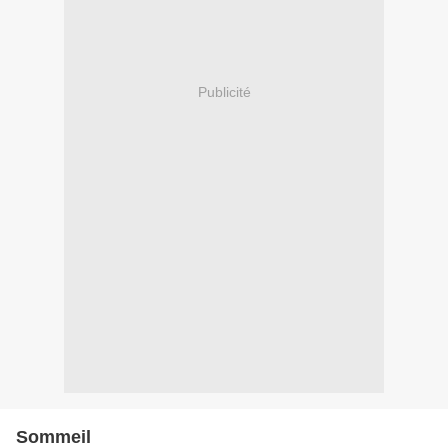
Publicité
Sommeil