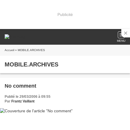
Publicité
MENU
Accueil
» MOBILE.ARCHIVES
MOBILE.ARCHIVES
No comment
Publié le 29/03/2006 à 09:55
Par
Frantz Vaillant