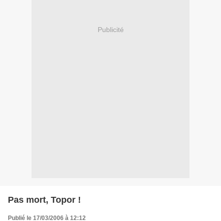
Publicité
Pas mort, Topor !
Publié le 17/03/2006 à 12:12