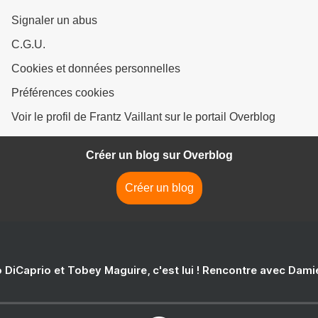
Signaler un abus
C.G.U.
Cookies et données personnelles
Préférences cookies
Voir le profil de Frantz Vaillant sur le portail Overblog
Créer un blog sur Overblog
Créer un blog
 DiCaprio et Tobey Maguire, c'est lui ! Rencontre avec Dam