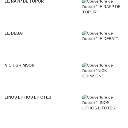
LE RAPP DE TOPOR
LE DEBAT
NICK GRIMSON
LINOS LITHOS LITOTES