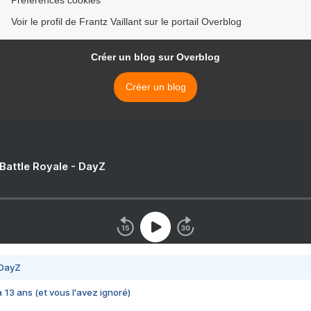
Préférences cookies
Voir le profil de Frantz Vaillant sur le portail Overblog
Créer un blog sur Overblog
Créer un blog
 Battle Royale - DayZ
 DayZ
 a 13 ans (et vous l'avez ignoré)