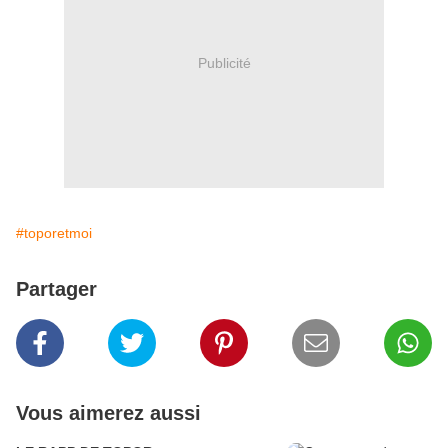
Publicité
#toporetmoi
Partager
Vous aimerez aussi