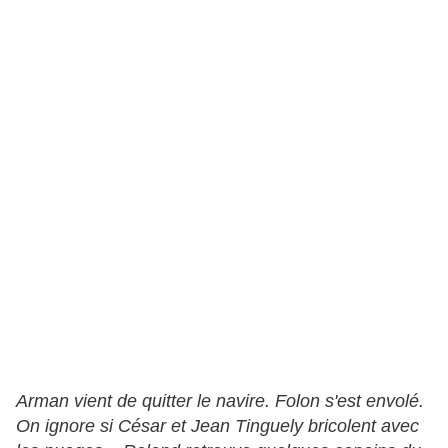
Arman vient de quitter le navire. Folon s'est envolé.
On ignore si
César et Jean Tinguely bricolent avec