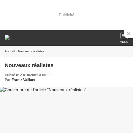
Publicité
MENU
Accueil
» Nouveaux réalistes
Nouveaux réalistes
Publié le 23/10/2005 à 00:00
Par
Frantz Vaillant