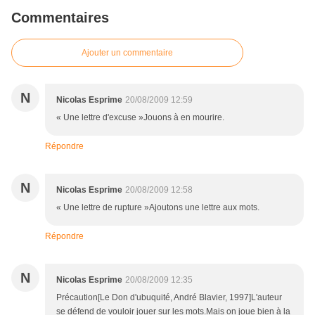
Commentaires
Ajouter un commentaire
N
Nicolas Esprime
20/08/2009 12:59
« Une lettre d'excuse »Jouons à en mourire.
Répondre
N
Nicolas Esprime
20/08/2009 12:58
« Une lettre de rupture »Ajoutons une lettre aux mots.
Répondre
N
Nicolas Esprime
20/08/2009 12:35
Précaution[Le Don d'ubuquité, André Blavier, 1997]L'auteur
se défend de vouloir jouer sur les mots.Mais on joue bien à la