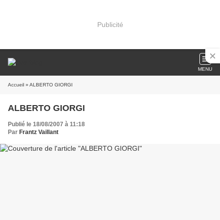
Publicité
MENU
Accueil
» ALBERTO GIORGI
ALBERTO GIORGI
Publié le 18/08/2007 à 11:18
Par
Frantz Vaillant