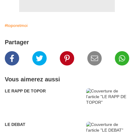
#toporetmoi
Partager
Vous aimerez aussi
LE RAPP DE TOPOR
LE DEBAT