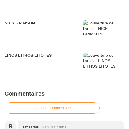
NICK GRIMSON
LINOS LITHOS LITOTES
Commentaires
Ajouter un commentaire
R
raf sarfati
13/09/2007 00:31