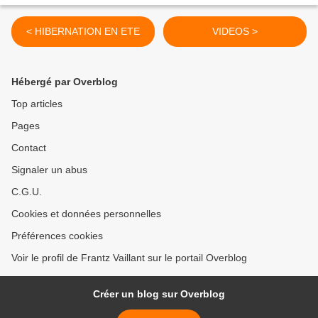
< HIBERNATION EN ETE
VIDEOS >
Hébergé par Overblog
Top articles
Pages
Contact
Signaler un abus
C.G.U.
Cookies et données personnelles
Préférences cookies
Voir le profil de Frantz Vaillant sur le portail Overblog
Créer un blog sur Overblog