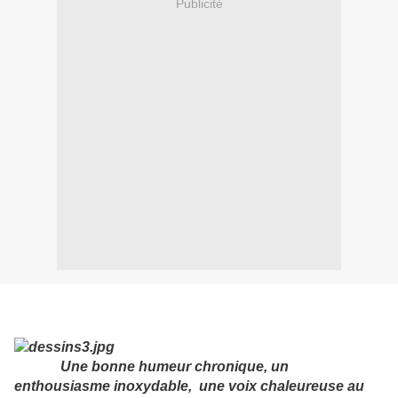
Publicité
Une bonne humeur chronique, un
enthousiasme inoxydable, une voix chaleureuse au