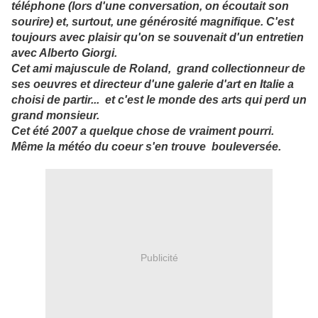
téléphone (lors d'une conversation, on écoutait son
sourire) et, surtout, une générosité magnifique. C'est
toujours avec plaisir qu'on se souvenait d'un entretien
avec Alberto Giorgi.
Cet ami majuscule de Roland, grand collectionneur de
ses oeuvres et directeur d'une galerie d'art en Italie a
choisi de partir... et c'est le monde des arts qui perd un
grand monsieur.
Cet été 2007 a quelque chose de vraiment pourri.
Même la météo du coeur s'en trouve bouleversée.
Publicité