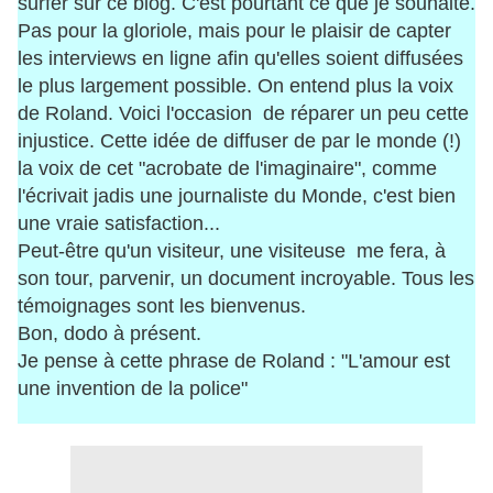
surfer sur ce blog. C'est pourtant ce que je souhaite.
Pas pour la gloriole, mais pour le plaisir de capter
les interviews en ligne afin qu'elles soient diffusées
le plus largement possible. On entend plus la voix
de Roland. Voici l'occasion de réparer un peu cette
injustice. Cette idée de diffuser de par le monde (!)
la voix de cet "acrobate de l'imaginaire", comme
l'écrivait jadis une journaliste du Monde, c'est bien
une vraie satisfaction...
Peut-être qu'un visiteur, une visiteuse me fera, à
son tour, parvenir, un document incroyable. Tous les
témoignages sont les bienvenus.
Bon, dodo à présent.
Je pense à cette phrase de Roland : "L'amour est
une invention de la police"