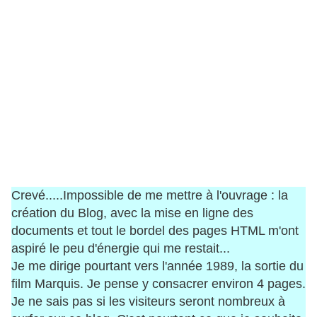
Crevé.....Impossible de me mettre à l'ouvrage : la
création du Blog, avec la mise en ligne des
documents et tout le bordel des pages HTML m'ont
aspiré le peu d'énergie qui me restait...
Je me dirige pourtant vers l'année 1989, la sortie du
film Marquis. Je pense y consacrer environ 4 pages.
Je ne sais pas si les visiteurs seront nombreux à