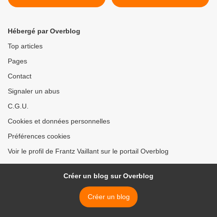
Hébergé par Overblog
Top articles
Pages
Contact
Signaler un abus
C.G.U.
Cookies et données personnelles
Préférences cookies
Voir le profil de Frantz Vaillant sur le portail Overblog
Créer un blog sur Overblog
Créer un blog