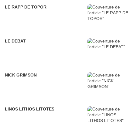
LE RAPP DE TOPOR
LE DEBAT
NICK GRIMSON
LINOS LITHOS LITOTES