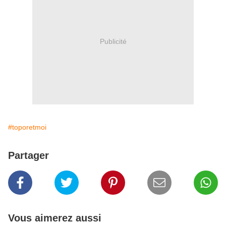
Publicité
#toporetmoi
Partager
Vous aimerez aussi