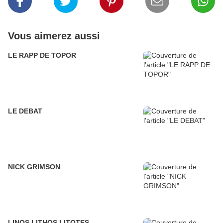
Vous aimerez aussi
LE RAPP DE TOPOR
LE DEBAT
NICK GRIMSON
LINOS LITHOS LITOTES