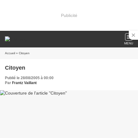
Publicité
MENU
Accueil
» Citoyen
Citoyen
Publié le 28/08/2005 à 00:00
Par
Frantz Vaillant