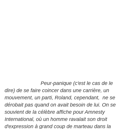
Peur-panique (c'est le cas de le
dire) de se faire coincer dans une carrière, un
mouvement, un parti, Roland, cependant, ne se
dérobait pas quand on avait besoin de lui. On se
souvient de la célèbre affiche pour Amnesty
International, où un homme ravalait son droit
d'expression à grand coup de marteau dans la