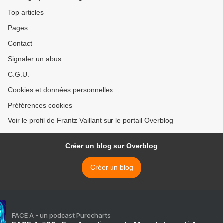
Top articles
Pages
Contact
Signaler un abus
C.G.U.
Cookies et données personnelles
Préférences cookies
Voir le profil de Frantz Vaillant sur le portail Overblog
Créer un blog sur Overblog
Créer un blog
FACE A - un podcast Purecharts