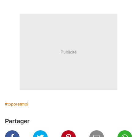
Publicité
#toporetmoi
Partager