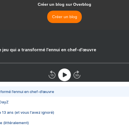
Créer un blog sur Overblog
Créer un blog
e jeu qui a transformé l’ennui en chef-d’œuvre
nsformé l’ennui en chef-d’œuvre
 DayZ
 a 13 ans (et vous l'avez ignoré)
e (littéralement)