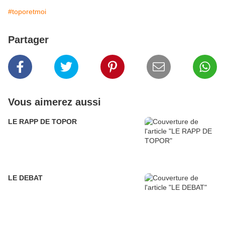
#toporetmoi
Partager
Vous aimerez aussi
LE RAPP DE TOPOR
LE DEBAT