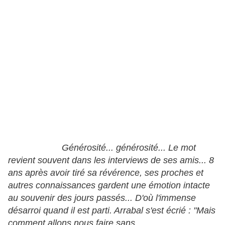
Générosité... générosité... Le mot
revient souvent dans les interviews de ses amis... 8
ans après avoir tiré sa révérence, ses proches et
autres connaissances gardent une émotion intacte
au souvenir des jours passés... D'où l'immense
désarroi quand il est parti. Arrabal s'est écrié : "Mais
comment allons nous faire sans