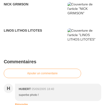
NICK GRIMSON
LINOS LITHOS LITOTES
Commentaires
Ajouter un commentaire
H
HUBERT
05/09/2005 18:40
superbe photo !
Répondre