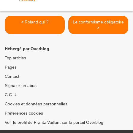
< Roland qui ?
Le conformisme obligatoire
>
Hébergé par Overblog
Top articles
Pages
Contact
Signaler un abus
C.G.U.
Cookies et données personnelles
Préférences cookies
Voir le profil de Frantz Vaillant sur le portail Overblog