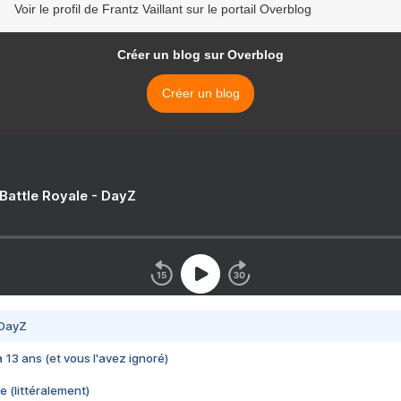
Voir le profil de Frantz Vaillant sur le portail Overblog
Créer un blog sur Overblog
Créer un blog
 Battle Royale - DayZ
 DayZ
 a 13 ans (et vous l'avez ignoré)
e (littéralement)