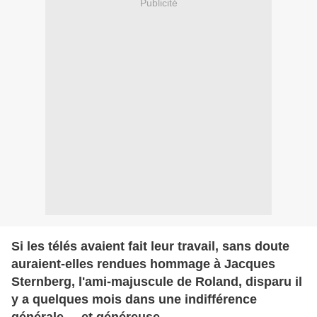
Publicité
Si les télés avaient fait leur travail, sans doute
auraient-elles rendues hommage à Jacques
Sternberg, l'ami-majuscule de Roland, disparu il
y a quelques mois dans une indifférence