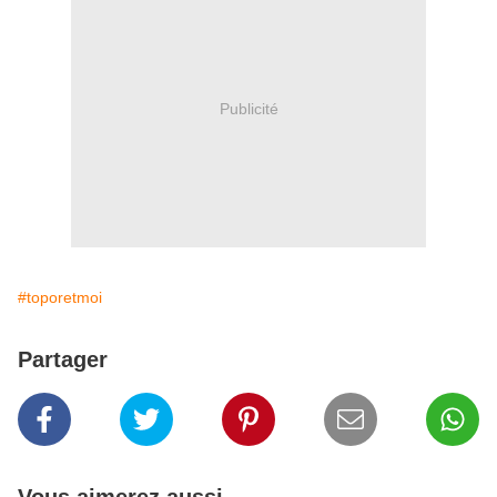
Publicité
#toporetmoi
Partager