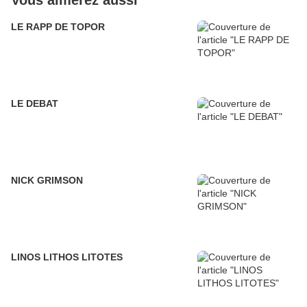
Vous aimerez aussi
LE RAPP DE TOPOR
LE DEBAT
NICK GRIMSON
LINOS LITHOS LITOTES