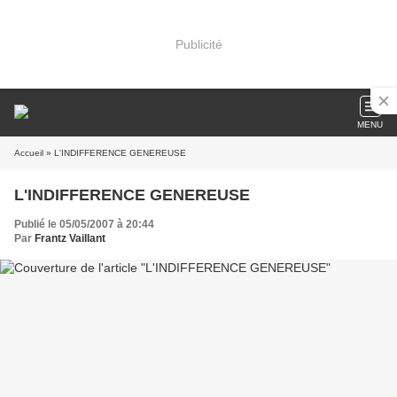
Publicité
MENU
Accueil
» L'INDIFFERENCE GENEREUSE
L'INDIFFERENCE GENEREUSE
Publié le 05/05/2007 à 20:44
Par
Frantz Vaillant