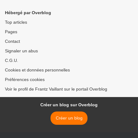
Hébergé par Overblog
Top articles
Pages
Contact
Signaler un abus
C.G.U.
Cookies et données personnelles
Préférences cookies
Voir le profil de Frantz Vaillant sur le portail Overblog
Créer un blog sur Overblog
Créer un blog