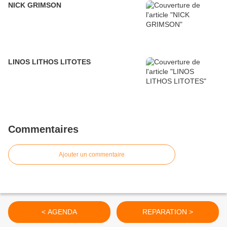
NICK GRIMSON
LINOS LITHOS LITOTES
Commentaires
Ajouter un commentaire
< AGENDA
REPARATION >