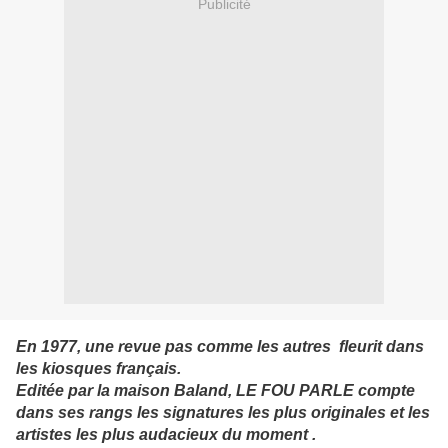
Publicité
En 1977, une revue pas comme les autres fleurit dans
les kiosques français.
Editée par la maison Baland, LE FOU PARLE compte
dans ses rangs les signatures les plus originales et les
artistes les plus audacieux
du moment
.