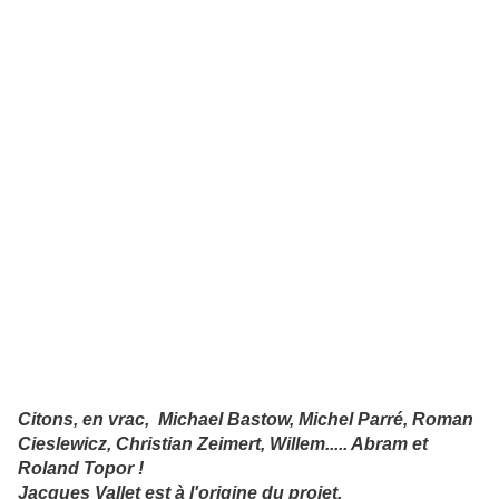
Citons, en vrac, Michael Bastow, Michel Parré, Roman
Cieslewicz, Christian Zeimert, Willem..... Abram et
Roland Topor !
Jacques Vallet est à l'origine du projet.