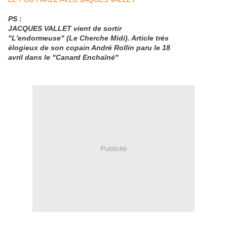
PS :
JACQUES VALLET vient de sortir
"L'endormeuse" (Le Cherche Midi). Article trés
élogieux de son copain André Rollin paru le 18
avril dans le "Canard Enchaîné"
Publicité