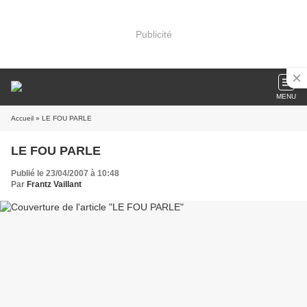
Publicité
MENU
Accueil
» LE FOU PARLE
LE FOU PARLE
Publié le 23/04/2007 à 10:48
Par
Frantz Vaillant