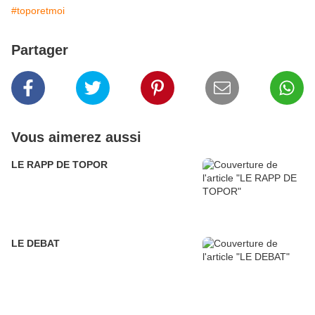
#toporetmoi
Partager
Vous aimerez aussi
LE RAPP DE TOPOR
LE DEBAT