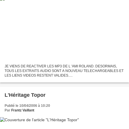
JE VIENS DE REACTIVER LES MP3 DE L 'AMI ROLAND. DESORMAIS,
TOUS LES EXTRAITS AUDIO SONT A NOUVEAU TELECHARGEABLES ET
LES LIENS VIDEOS RESTENT VALIDES.....
L'Héritage Topor
Publié le 10/04/2006 à 10:20
Par
Frantz Vaillant