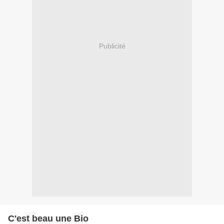
Publicité
C'est beau une Bio