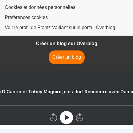
Cookies et données personnelles
Préférences cookies
Voir le profil de Frantz Vaillant sur le portail Overblog
Créer un blog sur Overblog
Créer un blog
 DiCaprio et Tobey Maguire, c'est lui ! Rencontre avec Dam