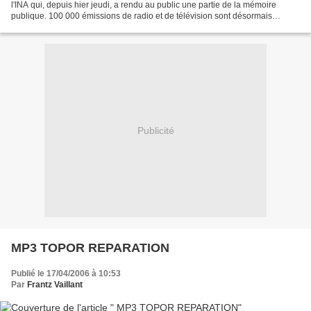
l'INA qui, depuis hier jeudi, a rendu au public une partie de la mémoire
publique. 100 000 émissions de radio et de télévision sont désormais
accessibles depuis un ordinateur...
Publicité
MP3 TOPOR REPARATION
Publié le 17/04/2006 à 10:53
Par
Frantz Vaillant