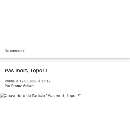
No comment.....
Pas mort, Topor !
Publié le 17/03/2006 à 12:12
Par
Frantz Vaillant