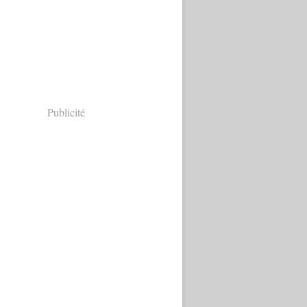
Publicité