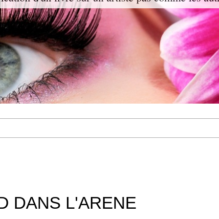
D DANS L'ARENE